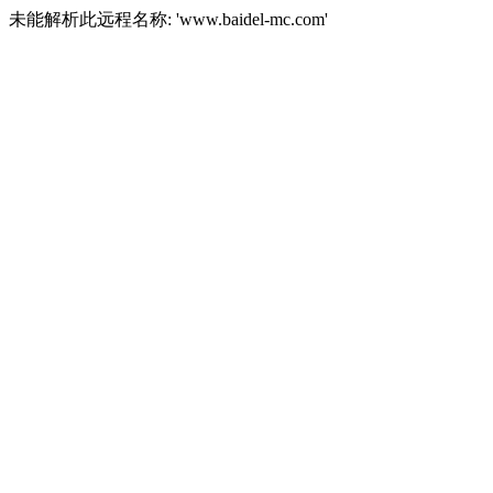
未能解析此远程名称: 'www.baidel-mc.com'