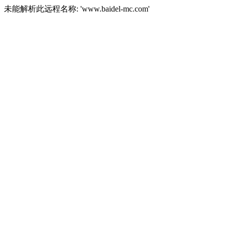
未能解析此远程名称: 'www.baidel-mc.com'