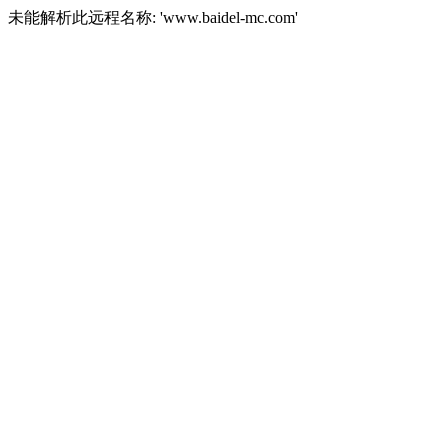
未能解析此远程名称: 'www.baidel-mc.com'