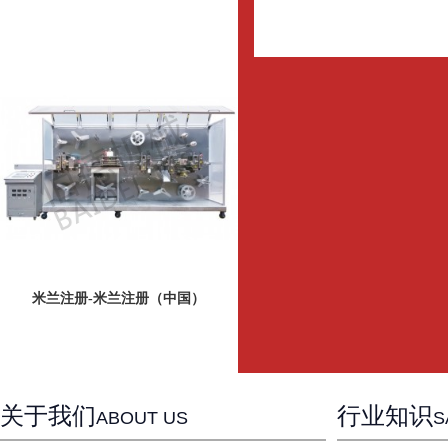
米兰注册-米兰注册（中国）
关于我们
行业知识
ABOUT US
S