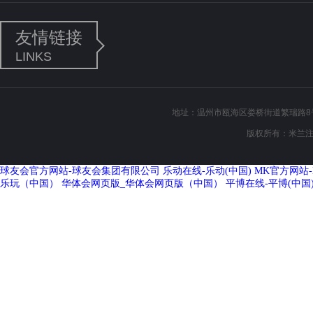
友情链接
LINKS
地址：温州市瓯海区娄桥街道繁瑞路8号 电
版权所有：米兰注
球友会官方网站-球友会集团有限公司
乐动在线-乐动(中国)
MK官方网站
乐玩（中国）
华体会网页版_华体会网页版（中国）
平博在线-平博(中国