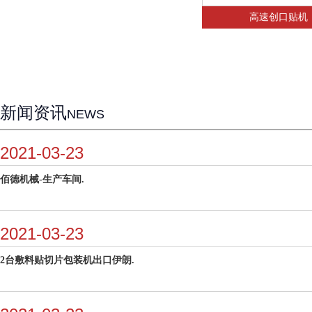
高速创口贴机
新闻资讯
NEWS
2021-03-23
佰德机械-生产车间.
2021-03-23
2台敷料贴切片包装机出口伊朗.